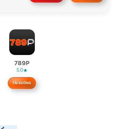
789P
5.0
TẢI XUỐNG